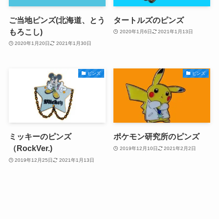
ご当地ピンズ(北海道、とう
タートルズのピンズ
もろこし)
2020年1月6日
2021年1月13日
2020年1月20日
2021年1月30日
ピンズ
ピンズ
ミッキーのピンズ
ポケモン研究所のピンズ
（RockVer.)
2019年12月10日
2021年2月2日
2019年12月25日
2021年1月13日