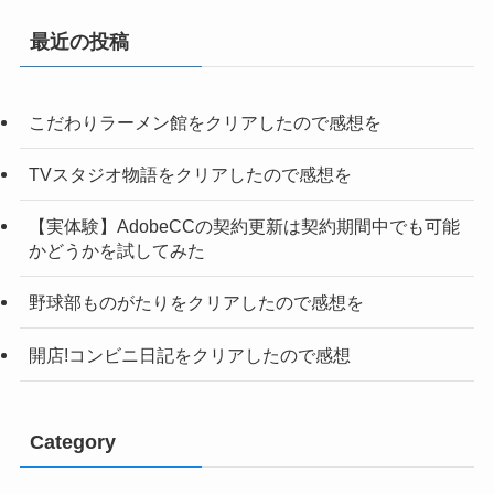
最近の投稿
こだわりラーメン館をクリアしたので感想を
TVスタジオ物語をクリアしたので感想を
【実体験】AdobeCCの契約更新は契約期間中でも可能
かどうかを試してみた
野球部ものがたりをクリアしたので感想を
開店!コンビニ日記をクリアしたので感想
Category