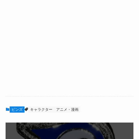
ピンズ
キャラクター
アニメ・漫画