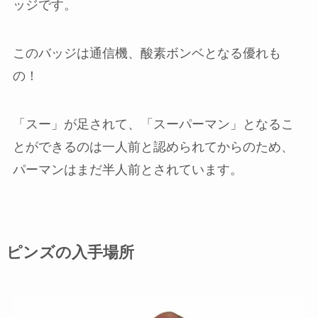
ッジです。
このバッジは通信機、酸素ボンベとなる優れも
の！
「スー」が足されて、「スーパーマン」となるこ
とができるのは一人前と認められてからのため、
パーマンはまだ半人前とされています。
ピンズの入手場所