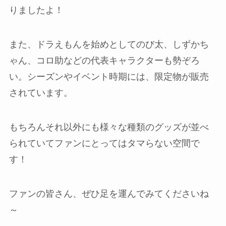
りましたよ！
また、ドラえもんを始めとしてのび太、しずかち
ゃん、コロ助などの代表キャラクターも勢ぞろ
い。シーズンやイベント時期には、限定物が販売
されています。
もちろんそれ以外にも様々な種類のグッズが並べ
られていてファンにとってはタマらない空間で
す！
ファンの皆さん、ぜひ足を運んでみてくださいね
～