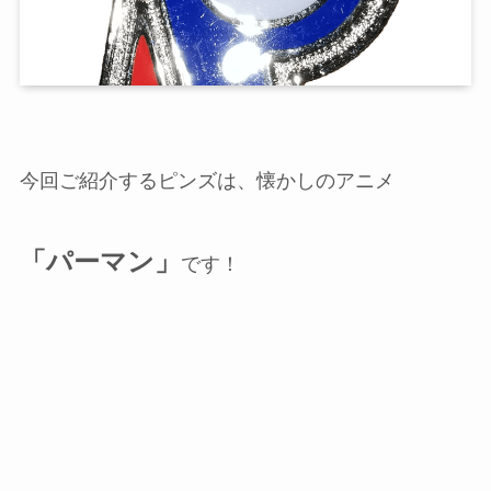
今回ご紹介するピンズは、懐かしのアニメ
「パーマン」
です！