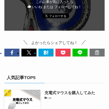
この記事が気に入ったら
いいね または フォローしてね！
よかったらシェアしてね！
人気記事TOP5
充電式マウスを購入してみた
Life