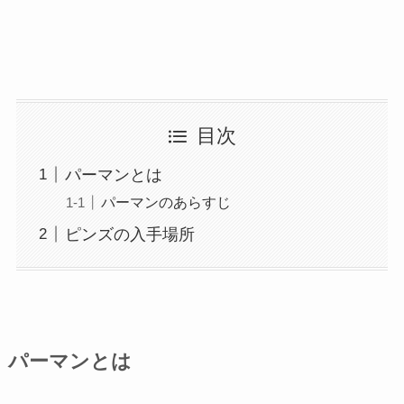
目次
パーマンとは
パーマンのあらすじ
ピンズの入手場所
パーマンとは