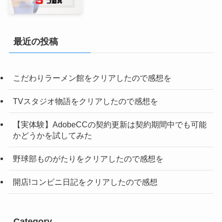
最近の投稿
こだわりラーメン館をクリアしたので感想を
TVスタジオ物語をクリアしたので感想を
【実体験】AdobeCCの契約更新は契約期間中でも可能
かどうかを試してみた
野球部ものがたりをクリアしたので感想を
開店!コンビニ日記をクリアしたので感想
Category