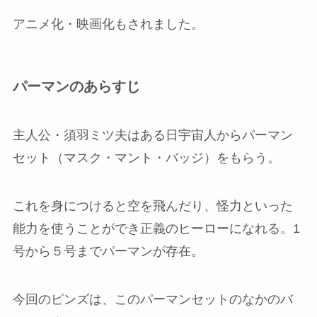
アニメ化・映画化もされました。
パーマンのあらすじ
主人公・須羽ミツ夫はある日宇宙人からパーマン
セット（マスク・マント・バッジ）をもらう。
これを身につけると空を飛んだり、怪力といった
能力を使うことができ正義のヒーローになれる。1
号から５号までパーマンが存在。
今回のピンズは、このパーマンセットのなかのバ