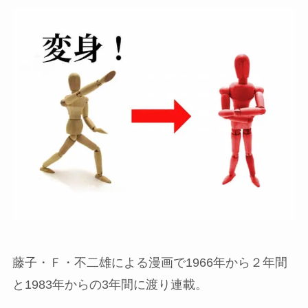
藤子・Ｆ・不二雄による漫画で1966年から２年間
と1983年からの3年間に渡り連載。