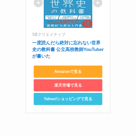
SBクリエイティブ
一度読んだら絶対に忘れない世界
史の教科書 公立高校教師YouTuber
が書いた
Amazonで見る
楽天市場で見る
Yahoo!ショッピングで見る