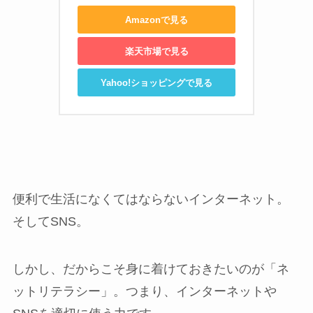
Amazonで見る
楽天市場で見る
Yahoo!ショッピングで見る
便利で生活になくてはならないインターネット。
そしてSNS。
しかし、だからこそ身に着けておきたいのが「ネ
ットリテラシー」。つまり、インターネットや