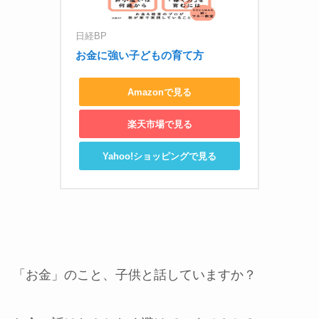
日経BP
お金に強い子どもの育て方
Amazonで見る
楽天市場で見る
Yahoo!ショッピングで見る
「お金」のこと、子供と話していますか？