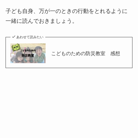
子ども自身、万が一のときの行動をとれるように
一緒に読んでおきましょう。
あわせて読みたい
こどものための防災教室 感想