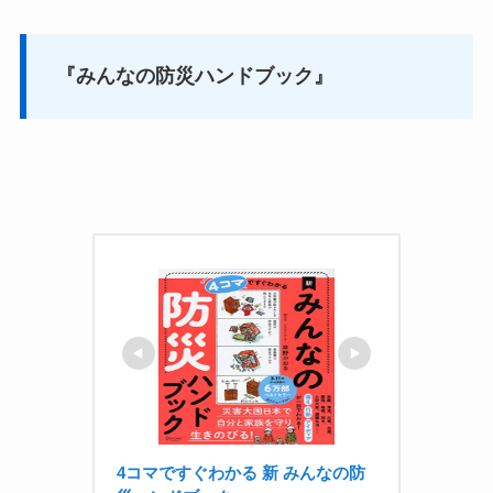
『みんなの防災ハンドブック』
4コマですぐわかる 新 みんなの防