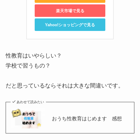
楽天市場で見る
Yahoo!ショッピングで見る
性教育はいやらしい？
学校で習うもの？
だと思っているならそれは大きな間違いです。
あわせて読みたい
おうち性教育はじめます 感想