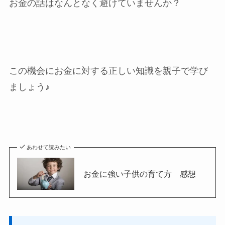
お金の話はなんとなく避けていませんか？
この機会にお金に対する正しい知識を親子で学び
ましょう♪
あわせて読みたい
お金に強い子供の育て方 感想