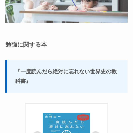
勉強に関する本
『一度読んだら絶対に忘れない世界史の教
科書』