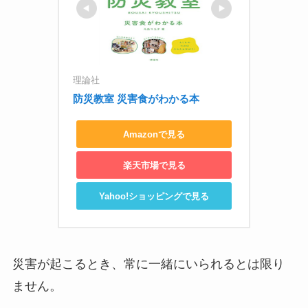
理論社
防災教室 災害食がわかる本
Amazonで見る
楽天市場で見る
Yahoo!ショッピングで見る
災害が起こるとき、常に一緒にいられるとは限り
ません。