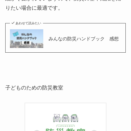
りたい場合に最適です。
あわせて読みたい
みんなの防災ハンドブック 感想
子どものための防災教室