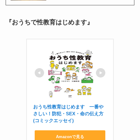
『おうちで性教育はじめます』
おうち性教育はじめます　一番や
さしい！防犯・SEX・命の伝え方 
(コミックエッセイ)
Amazonで見る