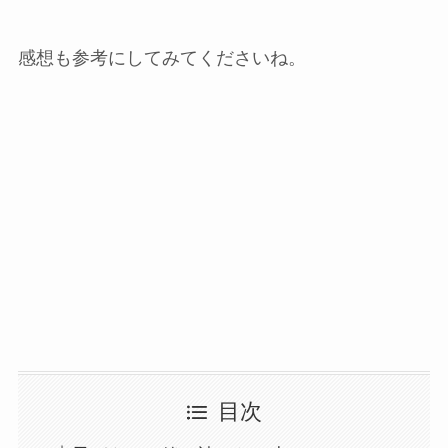
感想も参考にしてみてくださいね。
目次