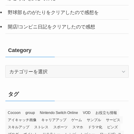
野球部ものがたりをクリアしたので感想を
開店!コンビニ日記をクリアしたので感想
Category
Category
タグ
Cocoon
group
Nintendo Switch Online
VOD
お役立ち情報
アイキャッチ画像
キャリアアップ
ゲーム
サンプル
サービス
スキルアップ
ストレス
スポーツ
スマホ
ドラマ化
ピンズ