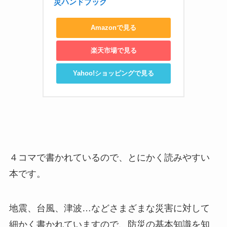
災ハンドブック
Amazonで見る
楽天市場で見る
Yahoo!ショッピングで見る
４コマで書かれているので、とにかく読みやすい
本です。
地震、台風、津波…などさまざまな災害に対して
細かく書かれていますので、防災の基本知識を知