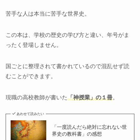
苦手な人は本当に苦手な世界史。
この本は、学校の歴史の学び方と違い、年号がま
ったく登場しません。
国ごとに整理されて書かれているので混乱せず読
むことができます。
現職の高校教師が書いた
「神授業」の１冊
。
あわせて読みたい
「一度読んだら絶対に忘れない世
界史の教科書」の感想