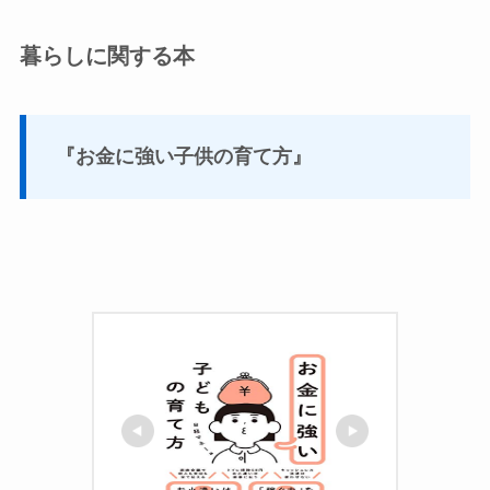
暮らしに関する本
『お金に強い子供の育て方』