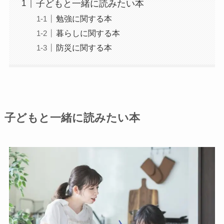
子どもと一緒に読みたい本
勉強に関する本
暮らしに関する本
防災に関する本
子どもと一緒に読みたい本