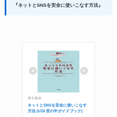
『ネットとSNSを安全に使いこなす方法』
東京書籍
ネットとSNSを安全に使いこなす
方法 (U18 世の中ガイドブック)