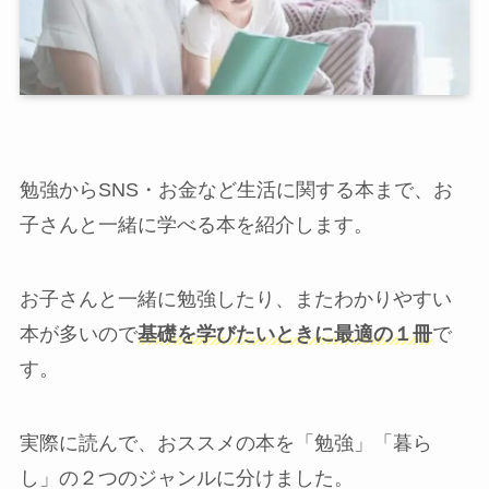
勉強からSNS・お金など生活に関する本まで、お
子さんと一緒に学べる本を紹介します。
お子さんと一緒に勉強したり、またわかりやすい
本が多いので
基礎を学びたいときに最適の１冊
で
す。
実際に読んで、おススメの本を「勉強」「暮ら
し」の２つのジャンルに分けました。