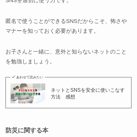
SNSを適切に使う力です。
匿名で使うことができるSNSだからこそ、怖さや
マナーを知っておく必要があります。
お子さんと一緒に、意外と知らないネットのこと
を勉強しましょう。
あわせて読みたい
ネットとSNSを安全に使いこなす
方法 感想
防災に関する本