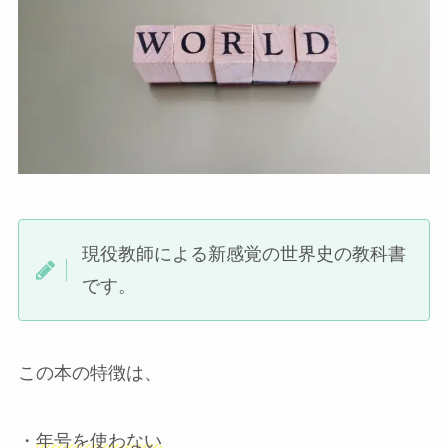
現役教師による新感覚の世界史の教科書
です。
この本の特徴は、
・
年号を使わない