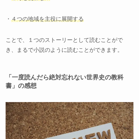
・
４つの地域を主役に展開する
ことで、１つのストーリーとして読むことがで
き、まるで小説のように読むことができます。
「一度読んだら絶対忘れない世界史の教科
書」の感想