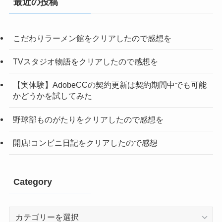
最近の投稿
こだわりラーメン館をクリアしたので感想を
TVスタジオ物語をクリアしたので感想を
【実体験】AdobeCCの契約更新は契約期間中でも可能
かどうかを試してみた
野球部ものがたりをクリアしたので感想を
開店!コンビニ日記をクリアしたので感想
Category
Category