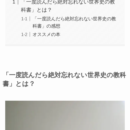
「一度読んだら絶対忘れない世界史の教
科書」とは？
「一度読んだら絶対忘れない世界史の教
科書」の感想
オススメの本
「一度読んだら絶対忘れない世界史の教科
書」とは？