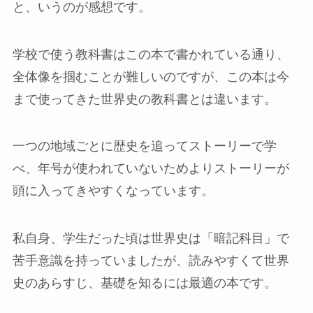
と、いうのが感想です。
学校で使う教科書はこの本で書かれている通り、
全体像を掴むことが難しいのですが、この本は今
まで使ってきた世界史の教科書とは違います。
一つの地域ごとに歴史を追ってストーリーで学
べ、年号が使われていないためよりストーリーが
頭に入ってきやすくなっています。
私自身、学生だった頃は世界史は「暗記科目」で
苦手意識を持っていましたが、読みやすくて世界
史のあらすじ、基礎を知るには最適の本です。