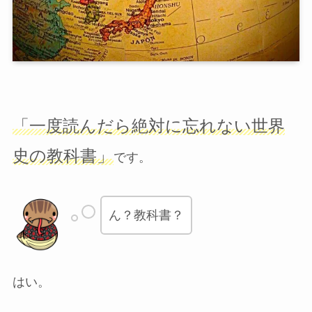
「一度読んだら絶対に忘れない世界
史の教科書」
です。
ん？教科書？
はい。