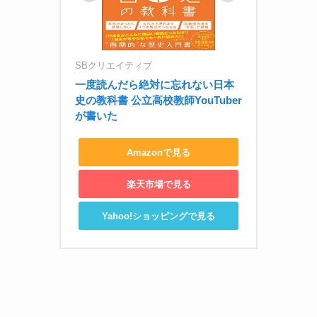
SBクリエイティブ
一度読んだら絶対に忘れない日本
史の教科書 公立高校教師YouTuber
が書いた
Amazonで見る
楽天市場で見る
Yahoo!ショッピングで見る