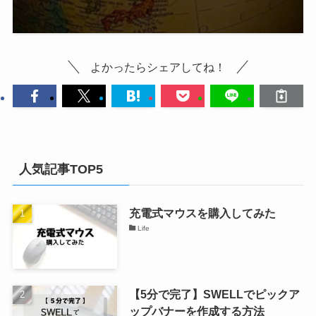
よかったらシェアしてね！
人気記事TOP5
充電式マウスを購入してみた
Life
【5分で完了】SWELLでピックア
ップバナーを作成する方法