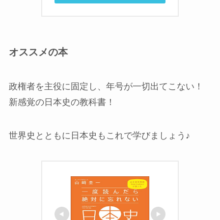
オススメの本
政権者を主役に固定し、年号が一切出てこない！
新感覚の日本史の教科書！
世界史とともに日本史もこれで学びましょう♪