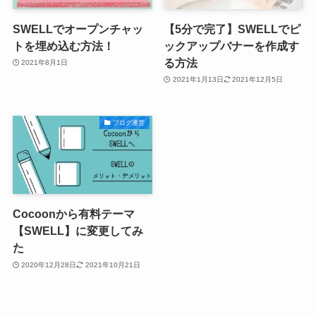
SWELLでオープンチャッ
【5分で完了】SWELLでピ
トを埋め込む方法！
ックアップバナーを作成す
る方法
2021年8月1日
2021年1月13日
2021年12月5日
ブログ運営
Cocoonから有料テーマ
【SWELL】に変更してみ
た
2020年12月28日
2021年10月21日