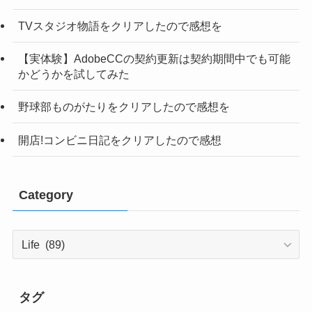
TVスタジオ物語をクリアしたので感想を
【実体験】AdobeCCの契約更新は契約期間中でも可能
かどうかを試してみた
野球部ものがたりをクリアしたので感想を
開店!コンビニ日記をクリアしたので感想
Category
Category
タグ