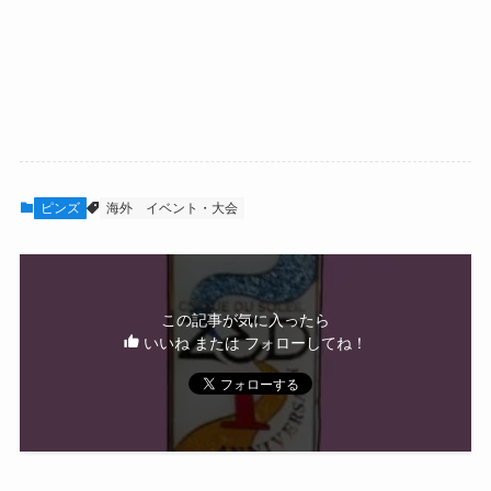
ピンズ
海外
イベント・大会
この記事が気に入ったら
いいね または フォローしてね！