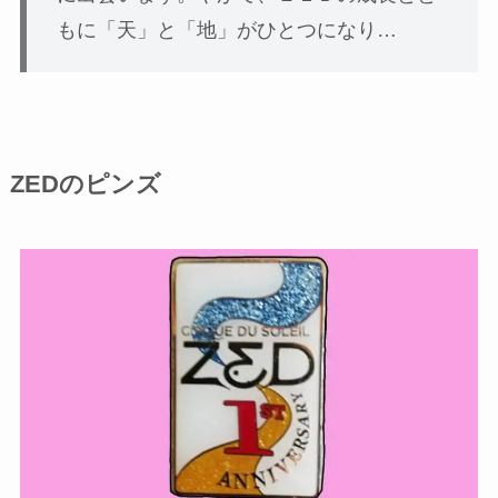
もに「天」と「地」がひとつになり…
ZEDのピンズ