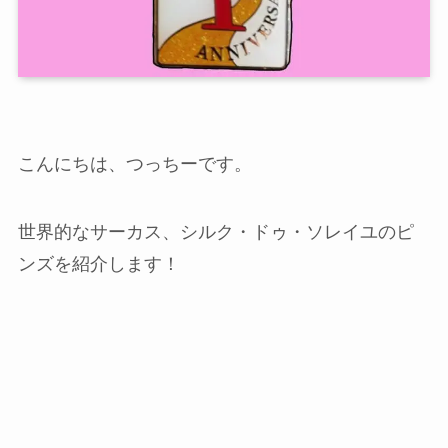
こんにちは、つっちーです。
世界的なサーカス、シルク・ドゥ・ソレイユのピ
ンズを紹介します！