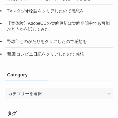
TVスタジオ物語をクリアしたので感想を
【実体験】AdobeCCの契約更新は契約期間中でも可能
かどうかを試してみた
野球部ものがたりをクリアしたので感想を
開店!コンビニ日記をクリアしたので感想
Category
Category
タグ