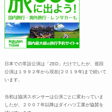
日本での常設公演は「ZED」だけでしたが、巡回
公演は１９９２年から現在(２０１９年)まで続いて
います。
当初は協演スポンサーは公演ごとに変わっていま
したが、２００７年以降はダイハツ工業が協賛を