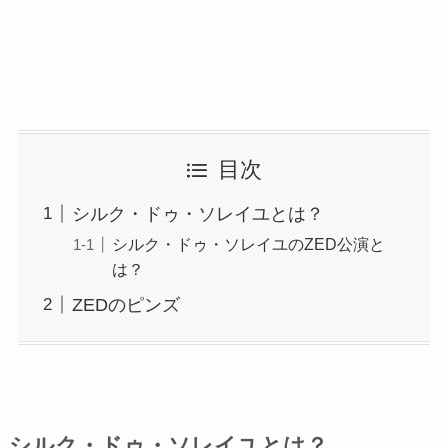
目次
シルク・ドゥ・ソレイユとは？
シルク・ドゥ・ソレイユのZED公演と
は？
ZEDのピンズ
シルク・ドゥ・ソレイユとは？