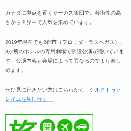
カナダに拠点を置くサーカス集団で、芸術性の高
さから世界中で人気を集めています。
2019年現在でも2都市（フロリダ・ラスベガス）、
8か所のホテルの専用劇場で常設公演が続いていま
す。公演内容も会場によって異なるのでより楽し
めます。
ぜひ見に行きたい方はこちらから→
シルクドゥソ
レイユを見に行く！