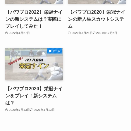
【パワプロ2022】栄冠ナイ
【パワプロ2020】栄冠ナイ
ンの新システムは？実際に
ンの新入生スカウトシステ
プレイしてみた！
ム
2022年4月27日
2020年7月21日
2021年12月5日
ゲーム
【パワプロ2020】栄冠ナイ
ンをプレイ！新システム
は？
2020年7月13日
2021年1月13日