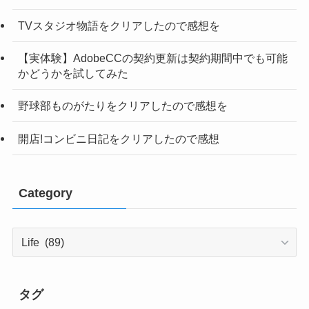
TVスタジオ物語をクリアしたので感想を
【実体験】AdobeCCの契約更新は契約期間中でも可能
かどうかを試してみた
野球部ものがたりをクリアしたので感想を
開店!コンビニ日記をクリアしたので感想
Category
Category
タグ