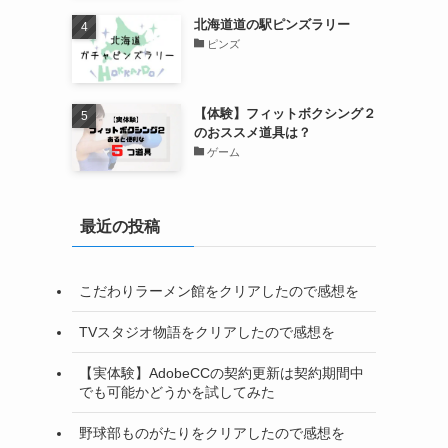
北海道道の駅ピンズラリー
ピンズ
【体験】フィットボクシング２
のおススメ道具は？
ゲーム
最近の投稿
こだわりラーメン館をクリアしたので感想を
TVスタジオ物語をクリアしたので感想を
【実体験】AdobeCCの契約更新は契約期間中
でも可能かどうかを試してみた
野球部ものがたりをクリアしたので感想を