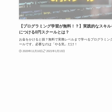
【プログラミング学習が無料！？】実践的なスキル
につける0円スクールとは？
お金をかけると損？無料で実務レベルまで学べるプログラミン
ールです。必要なのは「やる気」だけ！
2020年11月10日
2021年1月13日