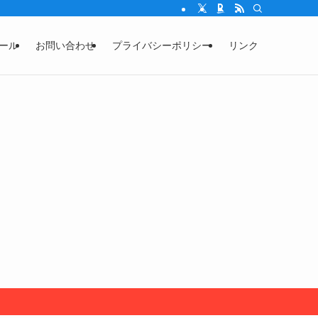
ール
お問い合わせ
プライバシーポリシー
リンク