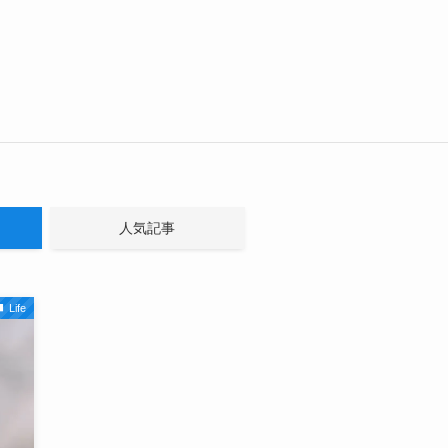
人気記事
Life