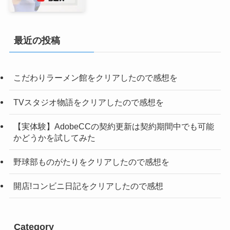
最近の投稿
こだわりラーメン館をクリアしたので感想を
TVスタジオ物語をクリアしたので感想を
【実体験】AdobeCCの契約更新は契約期間中でも可能
かどうかを試してみた
野球部ものがたりをクリアしたので感想を
開店!コンビニ日記をクリアしたので感想
Category