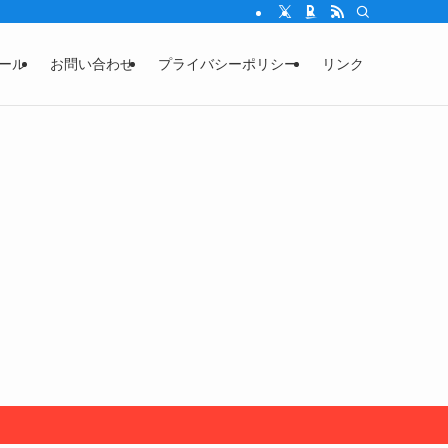
ール
お問い合わせ
プライバシーポリシー
リンク