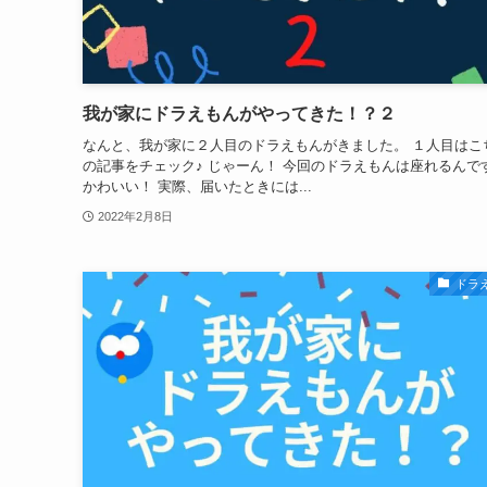
我が家にドラえもんがやってきた！？２
なんと、我が家に２人目のドラえもんがきました。 １人目はこ
の記事をチェック♪ じゃーん！ 今回のドラえもんは座れるんで
かわいい！ 実際、届いたときには...
2022年2月8日
ドラ