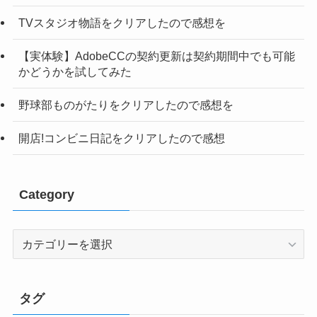
TVスタジオ物語をクリアしたので感想を
【実体験】AdobeCCの契約更新は契約期間中でも可能
かどうかを試してみた
野球部ものがたりをクリアしたので感想を
開店!コンビニ日記をクリアしたので感想
Category
Category
タグ