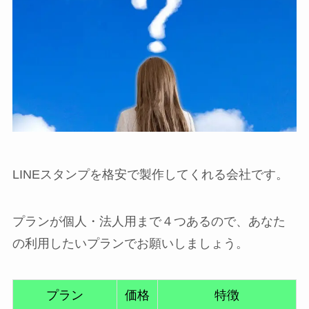
LINEスタンプを格安で製作してくれる会社です。
プランが個人・法人用まで４つあるので、あなた
の利用したいプランでお願いしましょう。
プラン
価格
特徴