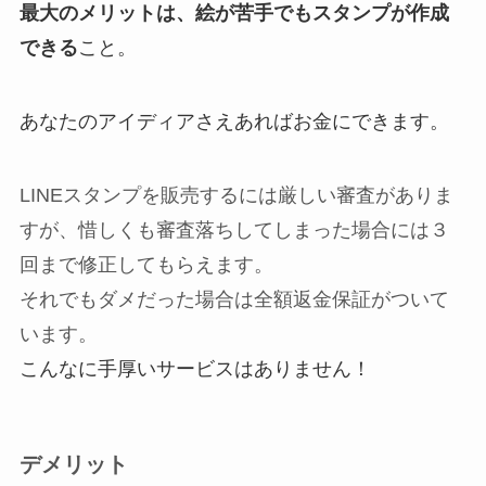
最大のメリットは、絵が苦手でもスタンプが作成
できる
こと。
あなたのアイディアさえあればお金にできます。
LINEスタンプを販売するには厳しい審査がありま
すが、惜しくも審査落ちしてしまった場合には３
回まで修正してもらえます。
それでもダメだった場合は全額返金保証がついて
います。
こんなに手厚いサービスはありません！
デメリット