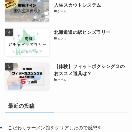
入生スカウトシステム
ゲーム
北海道道の駅ピンズラリー
ピンズ
【体験】フィットボクシング２の
おススメ道具は？
ゲーム
最近の投稿
こだわりラーメン館をクリアしたので感想を