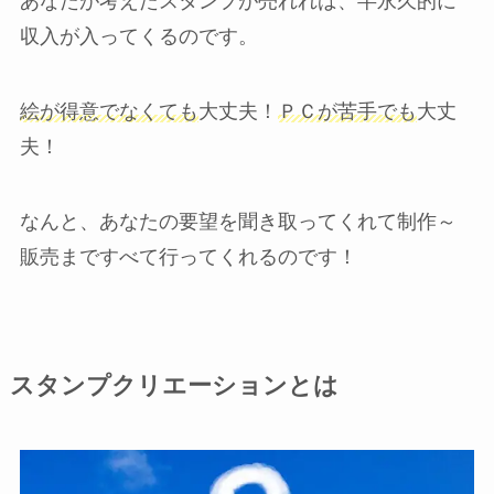
あなたが考えたスタンプが売れれば、半永久的に
収入が入ってくるのです。
絵が得意でなくても
大丈夫！
ＰＣが苦手でも
大丈
夫！
なんと、あなたの要望を聞き取ってくれて制作～
販売まですべて行ってくれるのです！
スタンプクリエーションとは