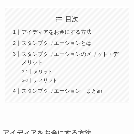
目次
アイディアをお金にする方法
スタンプクリエーションとは
スタンプクリエーションのメリット・デ
メリット
メリット
デメリット
スタンプクリエーション まとめ
アイディアをお金にする方法