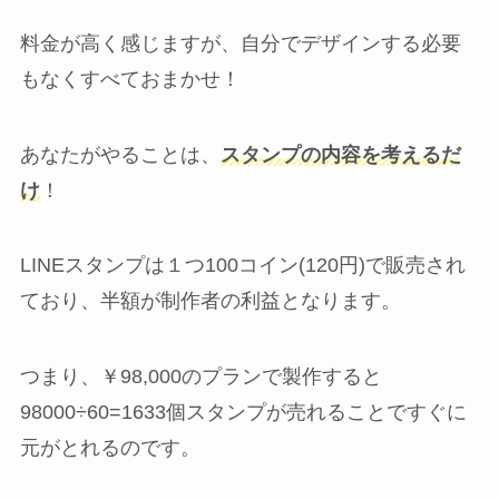
料金が高く感じますが、自分でデザインする必要
もなくすべておまかせ！
あなたがやることは、
スタンプの内容を考えるだ
け
！
LINEスタンプは１つ100コイン(120円)で販売され
ており、半額が制作者の利益となります。
つまり、￥98,000のプランで製作すると
98000÷60=1633個スタンプが売れることですぐに
元がとれるのです。