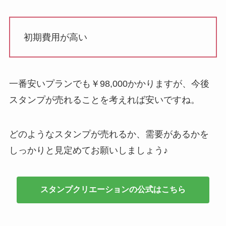
初期費用が高い
一番安いプランでも￥98,000かかりますが、今後
スタンプが売れることを考えれば安いですね。
どのようなスタンプが売れるか、需要があるかを
しっかりと見定めてお願いしましょう♪
スタンプクリエーションの公式はこちら