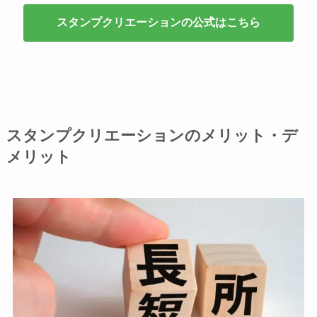
スタンプクリエーションの公式はこちら
スタンプクリエーションのメリット・デ
メリット