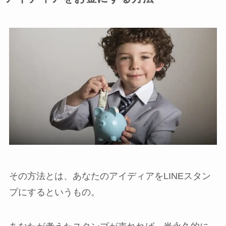
その方法とは、あなたのアイディアをLINEスタン
プにするというもの。