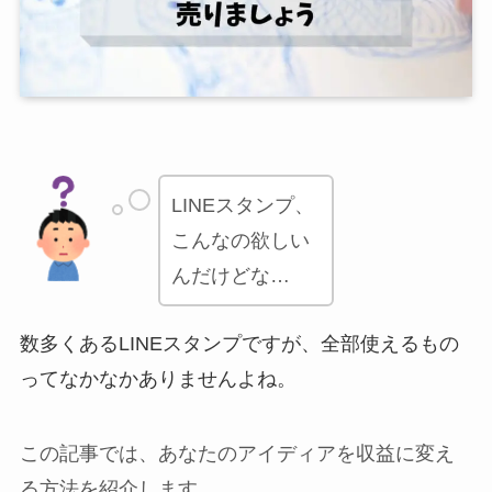
LINEスタンプ、
こんなの欲しい
んだけどな…
数多くあるLINEスタンプですが、全部使えるもの
ってなかなかありませんよね。
この記事では、あなたのアイディアを収益に変え
る方法を紹介します。