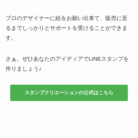
プロのデザイナーに絵をお願い出来て、販売に至
るまでしっかりとサポートを受けることができま
す。
さぁ、ぜひあなたのアイディアでLINEスタンプを
作りましょう♪
スタンプクリエーションの公式はこちら