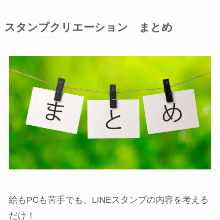
スタンプクリエーション まとめ
絵もPCも苦手でも、LINEスタンプの内容を考える
だけ！