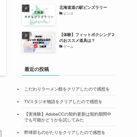
北海道道の駅ピンズラリー
ピンズ
【体験】フィットボクシング２
のおススメ道具は？
ゲーム
最近の投稿
こだわりラーメン館をクリアしたので感想を
TVスタジオ物語をクリアしたので感想を
【実体験】AdobeCCの契約更新は契約期間中
でも可能かどうかを試してみた
野球部ものがたりをクリアしたので感想を