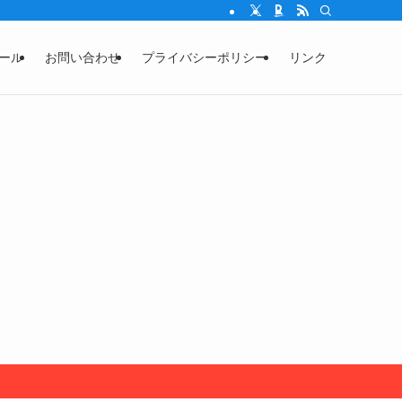
ール
お問い合わせ
プライバシーポリシー
リンク