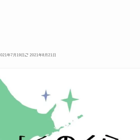
2021年7月19日
2021年8月21日