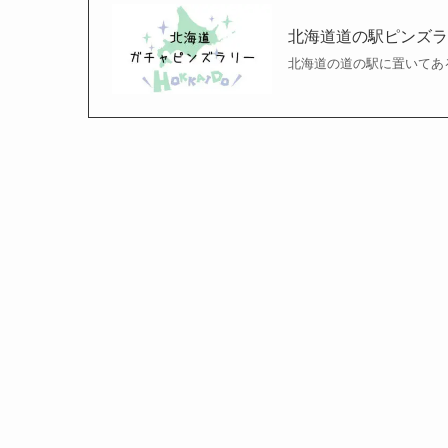
北海道道の駅ピンズ
北海道の道の駅に置いてあ