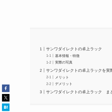
サンワダイレクトの卓上ラック
基本情報・特徴
実際の写真
サンワダイレクトの卓上ラックを実
メリット
デメリット
サンワダイレクトの卓上ラック ま