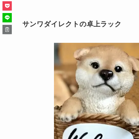
サンワダイレクトの卓上ラック