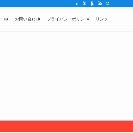
ール
お問い合わせ
プライバシーポリシー
リンク