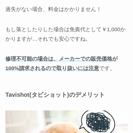
過失がない場合、料金はかかりません！
もし落としたりした場合は免責代として￥1,000か
かりますが…それでも安心ですね。
修理不可能の場合は、メーカーでの販売価格が
100%請求されるので取り扱いには注意
です。
Tavishot(タビショット)のデメリット