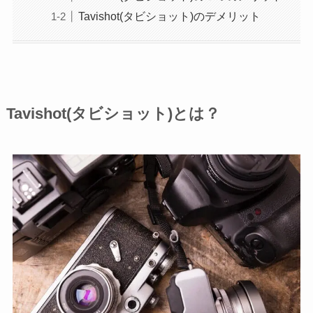
Tavishot(タビショット)のデメリット
Tavishot(タビショット)とは？