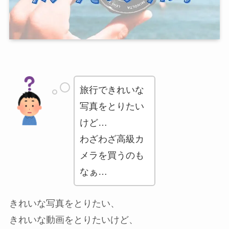
旅行できれいな
写真をとりたい
けど…
わざわざ高級カ
メラを買うのも
なぁ…
きれいな写真をとりたい、
きれいな動画をとりたいけど、