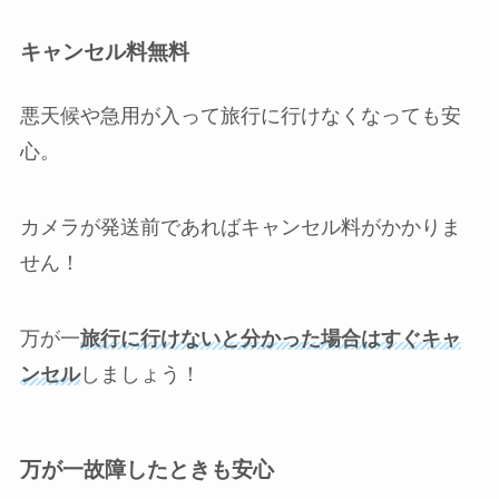
キャンセル料無料
悪天候や急用が入って旅行に行けなくなっても安
心。
カメラが発送前であればキャンセル料がかかりま
せん！
万が一
旅行に行けないと分かった場合はすぐキャ
ンセル
しましょう！
万が一故障したときも安心