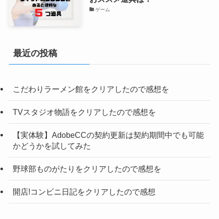
ゲーム
最近の投稿
こだわりラーメン館をクリアしたので感想を
TVスタジオ物語をクリアしたので感想を
【実体験】AdobeCCの契約更新は契約期間中でも可能
かどうかを試してみた
野球部ものがたりをクリアしたので感想を
開店!コンビニ日記をクリアしたので感想