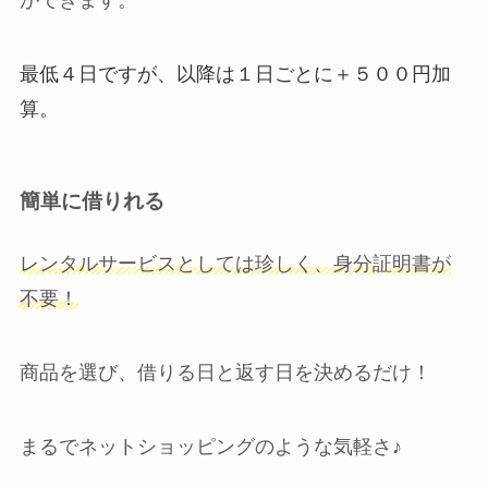
最低４日ですが、以降は１日ごとに＋５００円加
算。
簡単に借りれる
レンタルサービスとしては珍しく、身分証明書が
不要！
商品を選び、借りる日と返す日を決めるだけ！
まるでネットショッピングのような気軽さ♪