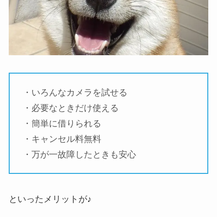
・いろんなカメラを試せる
・必要なときだけ使える
・簡単に借りられる
・キャンセル料無料
・万が一故障したときも安心
といったメリットが♪