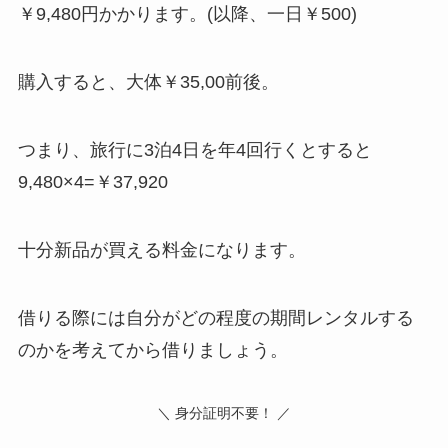
￥9,480円かかります。(以降、一日￥500)
購入すると、大体￥35,00前後。
つまり、旅行に3泊4日を年4回行くとすると
9,480×4=￥37,920
十分新品が買える料金になります。
借りる際には自分がどの程度の期間レンタルする
のかを考えてから借りましょう。
＼ 身分証明不要！ ／