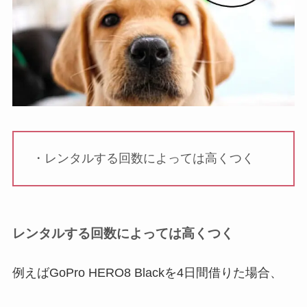
・レンタルする回数によっては高くつく
レンタルする回数によっては高くつく
例えばGoPro HERO8 Blackを4日間借りた場合、