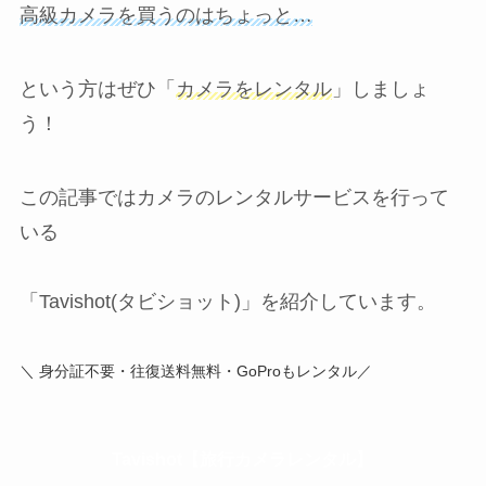
高級カメラを買うのはちょっと…
という方はぜひ「
カメラをレンタル
」しましょ
う！
この記事ではカメラのレンタルサービスを行って
いる
「Tavishot(タビショット)」を紹介しています。
＼ 身分証不要・往復送料無料・GoProもレンタル／
Tavishot【旅行カメラレンタル】