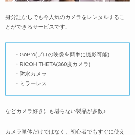
身分証なしでも今人気のカメラをレンタルするこ
とができるサービスです。
・GoPro(プロの映像を簡単に撮影可能)
・RICOH THETA(360度カメラ)
・防水カメラ
・ミラーレス
などカメラ好きにも堪らない製品が多数♪
カメラ単体だけではなく、初心者でもすぐに使え