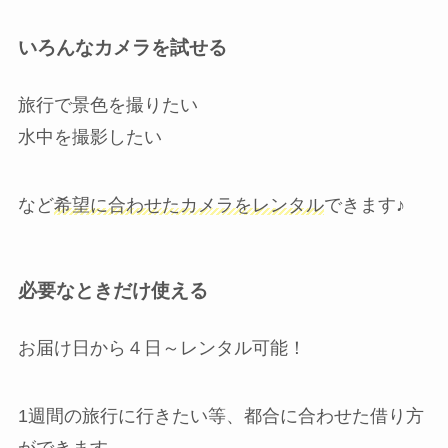
いろんなカメラを試せる
旅行で景色を撮りたい
水中を撮影したい
など
希望に合わせたカメラをレンタル
できます♪
必要なときだけ使える
お届け日から４日～レンタル可能！
1週間の旅行に行きたい等、都合に合わせた借り方
ができます。