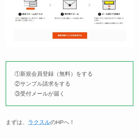
①新規会員登録（無料）をする
②サンプル請求をする
③受付メールが届く
まずは、
ラクスル
のHPへ！