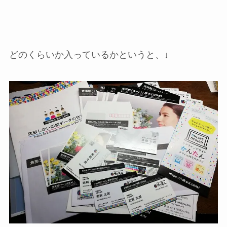
どのくらいか入っているかというと、↓