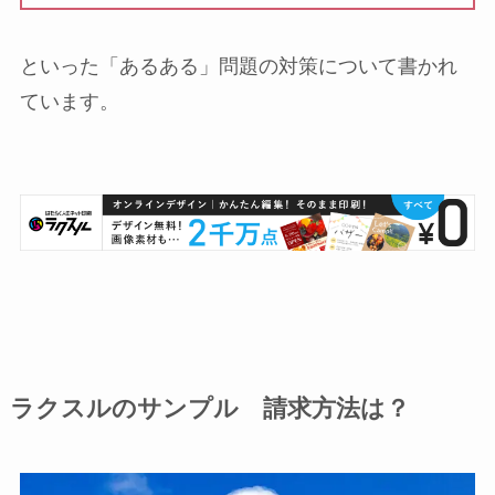
といった「あるある」問題の対策について書かれ
ています。
ラクスルのサンプル 請求方法は？