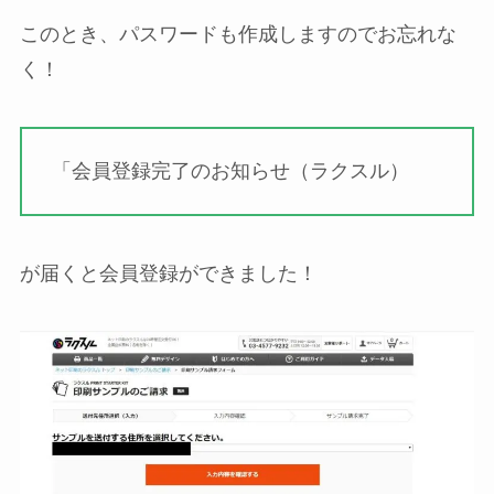
このとき、パスワードも作成しますのでお忘れな
く！
「会員登録完了のお知らせ（ラクスル）
が届くと会員登録ができました！