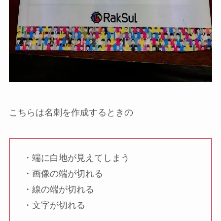
こちらは名刺を作成するときの
・端に白地が見えてしまう
・画像の端が切れる
・線の端が切れる
・文字が切れる