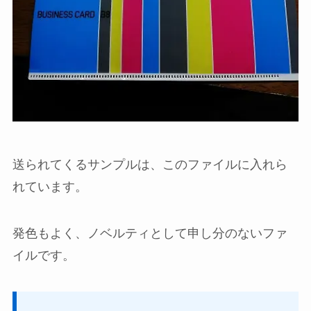
送られてくるサンプルは、このファイルに入れら
れています。
発色もよく、ノベルティとして申し分のないファ
イルです。