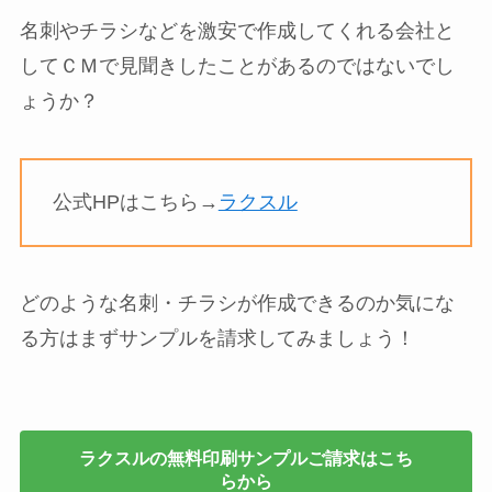
名刺やチラシなどを激安で作成してくれる会社と
してＣＭで見聞きしたことがあるのではないでし
ょうか？
公式HPはこちら→
ラクスル
どのような名刺・チラシが作成できるのか気にな
る方はまずサンプルを請求してみましょう！
ラクスルの無料印刷サンプルご請求はこち
らから