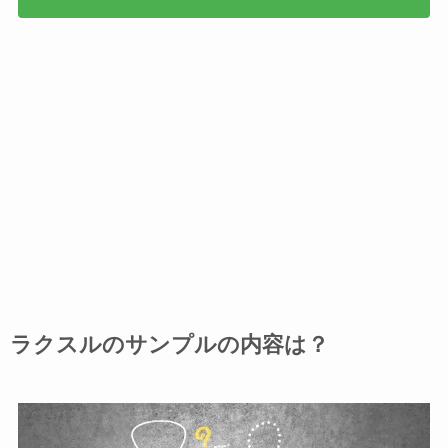
ラクスルのサンプルの内容は？