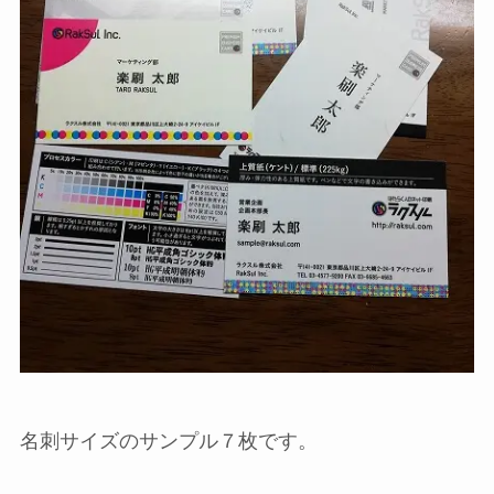
名刺サイズのサンプル７枚です。