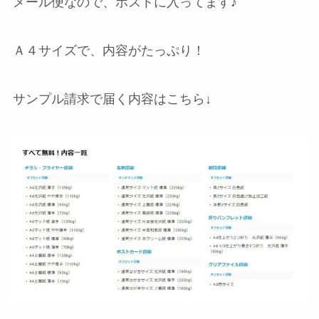
メール便なので、ポストに入ってます♪
Ａ４サイズで、内容がたっぷり！
サンプル請求で届く内容はこちら↓