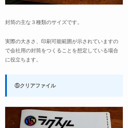
封筒の主な３種類のサイズです。
実際の大きさ、印刷可能範囲が示されていますの
で会社用の封筒をつくることを想定している場合
に役立ちます。
⑤クリアファイル