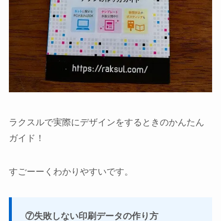
ラクスルで実際にデザインをするときのかんたん
ガイド！
すごーーくわかりやすいです。
⑦失敗しない印刷データの作り方