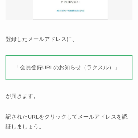
登録したメールアドレスに、
「会員登録URLのお知らせ（ラクスル）」
が届きます。
記されたURLをクリックしてメールアドレスを認
証しましょう。