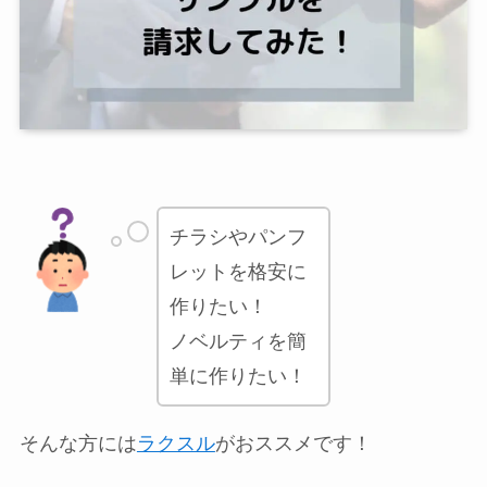
チラシやパンフ
レットを格安に
作りたい！
ノベルティを簡
単に作りたい！
そんな方には
ラクスル
がおススメです！