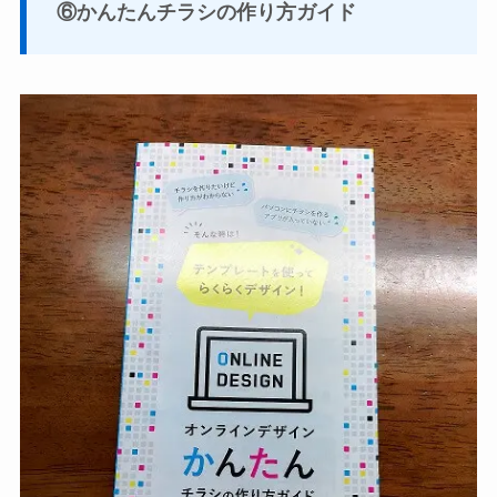
⑥かんたんチラシの作り方ガイド