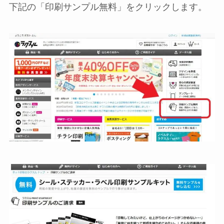
下記の「印刷サンプル無料」をクリックします。