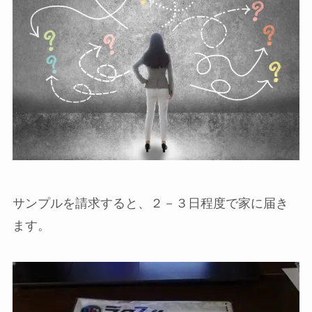
サンプルを請求すると、２－３日程度で家に届き
ます。