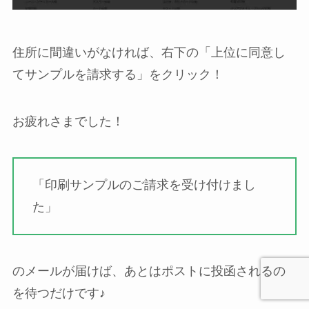
住所に間違いがなければ、右下の「上位に同意し
てサンプルを請求する」をクリック！
お疲れさまでした！
「印刷サンプルのご請求を受け付けまし
た」
のメールが届けば、あとはポストに投函されるの
を待つだけです♪