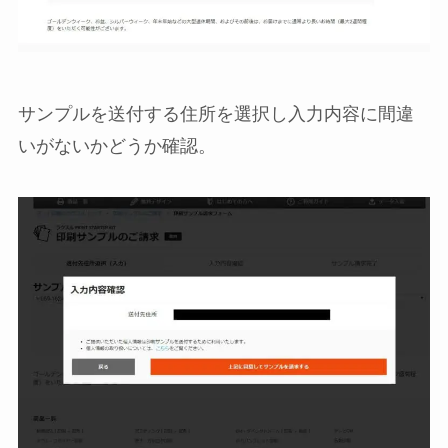
サンプルを送付する住所を選択し入力内容に間違
いがないかどうか確認。