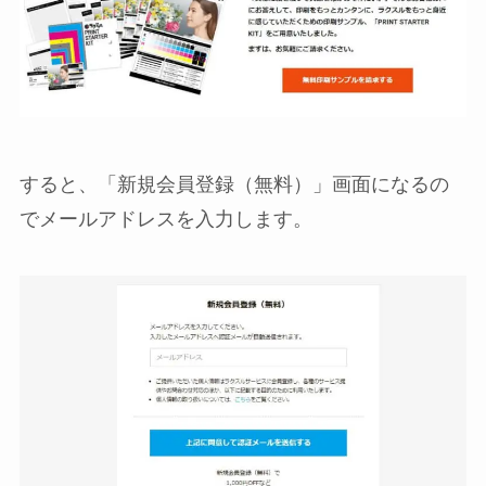
すると、「新規会員登録（無料）」画面になるの
でメールアドレスを入力します。