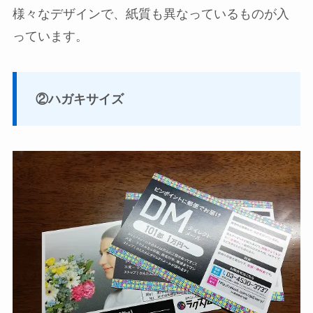
様々なデザインで、紙質も異なっているものが入
っています。
②ハガキサイズ